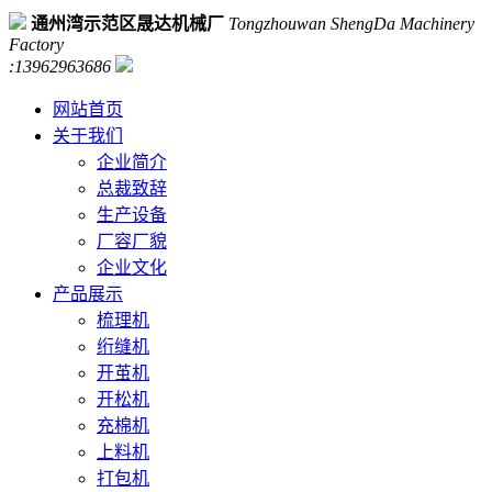
通州湾示范区晟达机械厂
Tongzhouwan ShengDa Machinery
Factory
:
13962963686
网站首页
关于我们
企业简介
总裁致辞
生产设备
厂容厂貌
企业文化
产品展示
梳理机
绗缝机
开茧机
开松机
充棉机
上料机
打包机