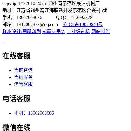
copyright © 2010-2025 通州湾示范区晟达机械厂
地址：江苏省通州湾江海联动开发示范区合兴村5组
手机：13962963686 Q Q：1412092378
邮箱：1412092378@qq.com
苏ICP备19029840号
样本设计/画册印刷
抗震支吊架
工业焊割机
网站制作
在线客服
售前咨询
售后服务
淘宝客服
电话客服
手机：13962963686
微信在线