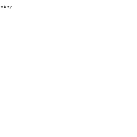
actory