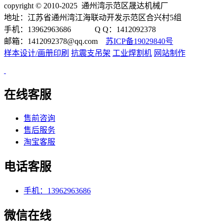
copyright © 2010-2025 通州湾示范区晟达机械厂
地址：江苏省通州湾江海联动开发示范区合兴村5组
手机：13962963686 Q Q：1412092378
邮箱：1412092378@qq.com
苏ICP备19029840号
样本设计/画册印刷
抗震支吊架
工业焊割机
网站制作
在线客服
售前咨询
售后服务
淘宝客服
电话客服
手机：13962963686
微信在线