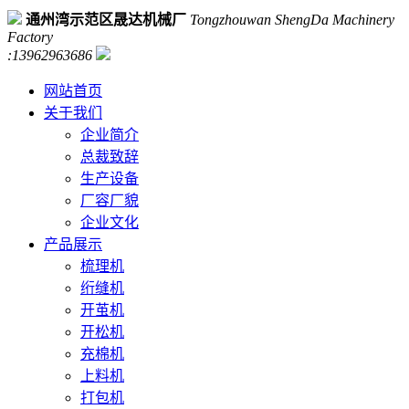
通州湾示范区晟达机械厂
Tongzhouwan ShengDa Machinery
Factory
:
13962963686
网站首页
关于我们
企业简介
总裁致辞
生产设备
厂容厂貌
企业文化
产品展示
梳理机
绗缝机
开茧机
开松机
充棉机
上料机
打包机