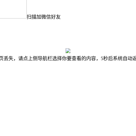
扫描加微信好友
页丢失，请点上侧导航栏选择你要查看的内容，
5
秒后系统自动