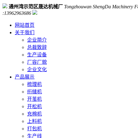
通州湾示范区晟达机械厂
Tongzhouwan ShengDa Machinery F
:
13962963686
网站首页
关于我们
企业简介
总裁致辞
生产设备
厂容厂貌
企业文化
产品展示
梳理机
绗缝机
开茧机
开松机
充棉机
上料机
打包机
生产线