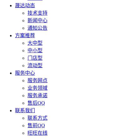
晟达动态
技术支持
新闻中心
通知公告
方案推荐
大中型
中小型
门店型
流动型
服务中心
服务网点
业务领域
服务承诺
售后QQ
联系我们
联系方式
售前QQ
旺旺在线