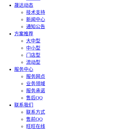
晟达动态
技术支持
新闻中心
通知公告
方案推荐
大中型
中小型
门店型
流动型
服务中心
服务网点
业务领域
服务承诺
售后QQ
联系我们
联系方式
售前QQ
旺旺在线