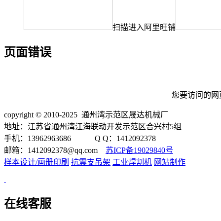
扫描进入阿里旺铺
页面错误
您要访问的网
copyright © 2010-2025 通州湾示范区晟达机械厂
地址：江苏省通州湾江海联动开发示范区合兴村5组
手机：13962963686 Q Q：1412092378
邮箱：1412092378@qq.com
苏ICP备19029840号
样本设计/画册印刷
抗震支吊架
工业焊割机
网站制作
在线客服