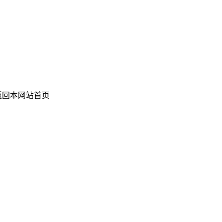
返回本网站首页