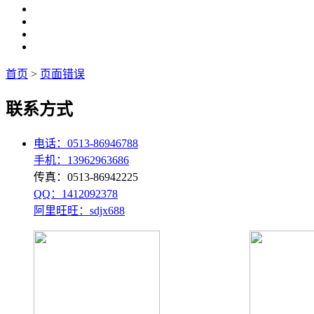
首页
>
页面错误
联系方式
电话：0513-86946788
手机：13962963686
传真：0513-86942225
QQ：1412092378
阿里旺旺：sdjx688