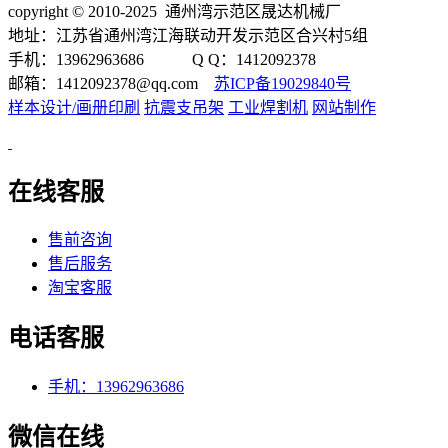
copyright © 2010-2025 通州湾示范区晟达机械厂
地址：江苏省通州湾江海联动开发示范区合兴村5组
手机：13962963686 Q Q：1412092378
邮箱：1412092378@qq.com
苏ICP备19029840号
样本设计/画册印刷
抗震支吊架
工业焊割机
网站制作
在线客服
售前咨询
售后服务
淘宝客服
电话客服
手机：13962963686
微信在线