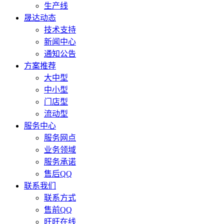
生产线
晟达动态
技术支持
新闻中心
通知公告
方案推荐
大中型
中小型
门店型
流动型
服务中心
服务网点
业务领域
服务承诺
售后QQ
联系我们
联系方式
售前QQ
旺旺在线