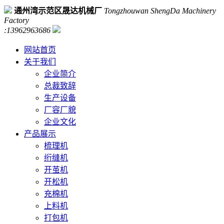
通州湾示范区晟达机械厂
Tongzhouwan ShengDa Machinery
Factory
:
13962963686
网站首页
关于我们
企业简介
总裁致辞
生产设备
厂容厂貌
企业文化
产品展示
梳理机
绗缝机
开茧机
开松机
充棉机
上料机
打包机