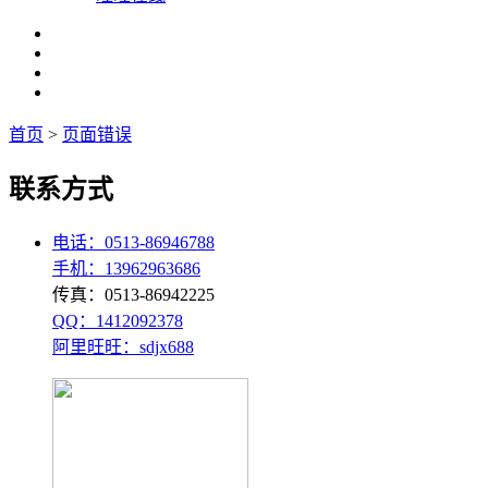
首页
>
页面错误
联系方式
电话：0513-86946788
手机：13962963686
传真：0513-86942225
QQ：1412092378
阿里旺旺：sdjx688