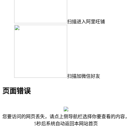
扫描进入阿里旺铺
扫描加微信好友
页面错误
您要访问的网页丢失，请点上侧导航栏选择你要查看的内容，
5
秒后系统自动返回本网站首页