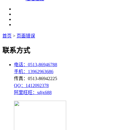
首页
>
页面错误
联系方式
电话：0513-86946788
手机：13962963686
传真：0513-86942225
QQ：1412092378
阿里旺旺：sdjx688